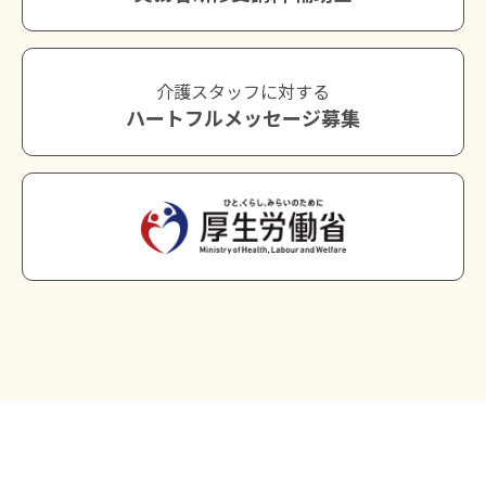
介護スタッフに対する
ハートフルメッセージ募集