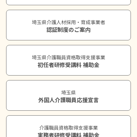
埼玉県介護人材採用・育成事業者
認証制度のご案内
埼玉県介護職員資格取得支援事業
初任者研修受講料 補助金
埼玉県
外国人介護職員応援宣言
介護職員資格取得支援事業
実務者研修受講料 補助金