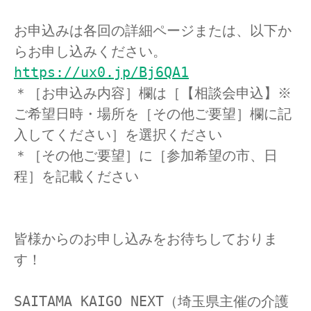
お申込みは各回の詳細ページまたは、以下か
らお申し込みください。
https://ux0.jp/Bj6QA1
＊［お申込み内容］欄は［【相談会申込】※
ご希望日時・場所を［その他ご要望］欄に記
入してください］を選択ください
＊［その他ご要望］に［参加希望の市、日
程］を記載ください
皆様からのお申し込みをお待ちしておりま
す！
SAITAMA KAIGO NEXT（埼玉県主催の介護