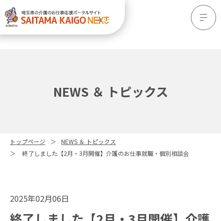
NEWS ＆ トピックス
トップページ
NEWS ＆ トピックス
終了しました【2月・3月開催】介護のお仕事就職・個別相談会
2025年02月06日
終了しました【2月・3月開催】介護