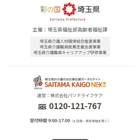
主催：埼玉県福祉部高齢者福祉課
埼玉県介護人材確保総合推進事業
埼玉県介護職員就業定着支援事業
埼玉県介護職員キャリアアップ研修事業
運営：株式会社パソナライフケア
0120-121-767
受付時間 9:00-17:00
（土日祝・年末年始を除く）