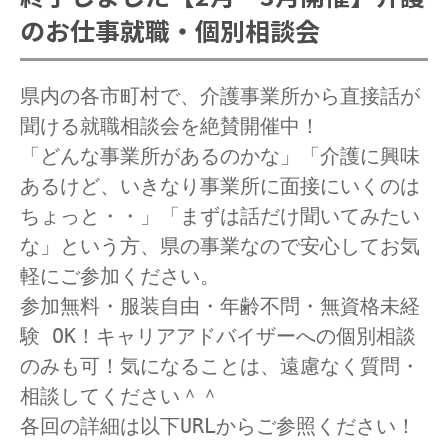
のお仕事就職・個別相談会
県内の各市町村で、介護事業所から直接話が
聞ける就職相談会を絶賛開催中！
「どんな事業所があるのかな」「介護に興味
あるけど、いきなり事業所に面接にいくのは
ちょっと・・」「まずは話だけ聞いてみたい
な」という方、県の事業なので安心してお気
軽にご参加ください。
参加無料・服装自由・年齢不問・無資格未経
験 OK！キャリアアドバイザーへの個別相談
のみも可！気になることは、遠慮なく質問・
相談してください＾＾
各回の詳細は以下URLからご参照ください！