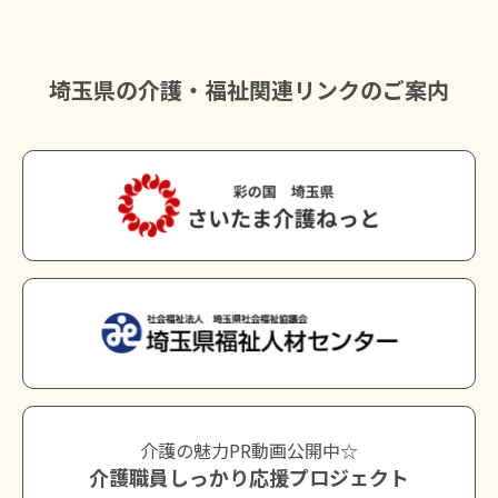
埼玉県の介護・福祉関連リンクのご案内
介護の魅力PR動画公開中☆
介護職員しっかり応援プロジェクト