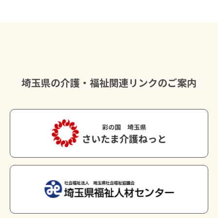
埼玉県の介護・福祉関連リンクのご案内