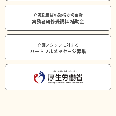
介護職員資格取得支援事業
実務者研修受講料 補助金
介護スタッフに対する
ハートフルメッセージ募集