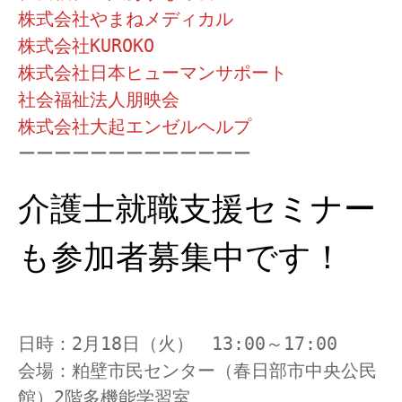
株式会社やまねメディカル
株式会社KUROKO
株式会社日本ヒューマンサポート
社会福祉法人朋映会
株式会社大起エンゼルヘルプ
ーーーーーーーーーーーーー
介護士就職支援セミナー
も参加者募集中です！

日時：2月18日（火）　13:00～17:00
会場：粕壁市民センター（春日部市中央公民
館）2階多機能学習室