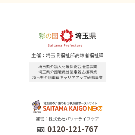
主催：埼玉県福祉部高齢者福祉課
埼玉県介護人材確保総合推進事業
埼玉県介護職員就業定着支援事業
埼玉県介護職員キャリアアップ研修事業
運営：株式会社パソナライフケア
0120-121-767