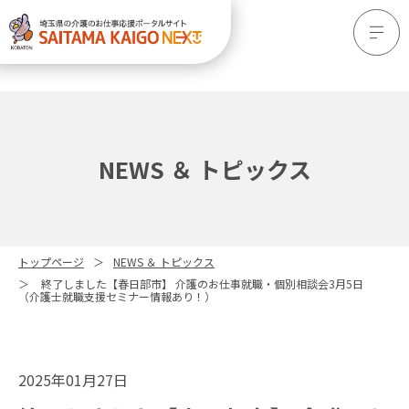
NEWS ＆ トピックス
トップページ
NEWS ＆ トピックス
終了しました【春日部市】 介護のお仕事就職・個別相談会3月5日
（介護士就職支援セミナー情報あり！）
2025年01月27日