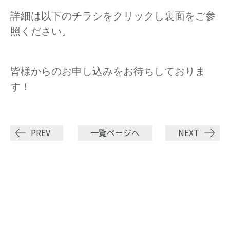
詳細は以下のチラシをクリックし裏面をご参
照ください。
皆様からのお申し込みをお待ちしておりま
す！
PREV
一覧ページへ
NEXT