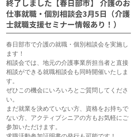
終了しました【春日部市】 介護のお
仕事就職・個別相談会3月5日（介護
士就職支援セミナー情報あり！）
春日部市で介護の就職・個別相談会を実施し
ます！
相談会では、地元の介護事業所担当者と直接
相談ができる就職相談会も同時開催いたしま
す。
ぜひこの機会にいろいろとご質問してくださ
い。
まだ就業を決めていない方、資格をお持ちで
ない方、アクティブシニアの方もお気軽にご
参加いただけます。
求職活動参加証明書の発行も可能です！