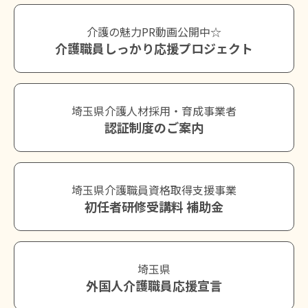
介護の魅力PR動画公開中☆
介護職員しっかり応援プロジェクト
埼玉県介護人材採用・育成事業者
認証制度のご案内
埼玉県介護職員資格取得支援事業
初任者研修受講料 補助金
埼玉県
外国人介護職員応援宣言