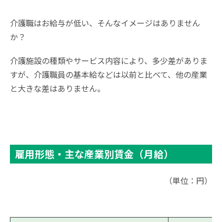
介護職はお給与が低い、そんなイメージはありません
か？
介護施設の種類やサービス内容により、多少差がありま
すが、介護職員の基本給などは以前と比べて、他の産業
と大きな差はありません。
雇用形態・主な産業別賃金（月給）
（単位：円）