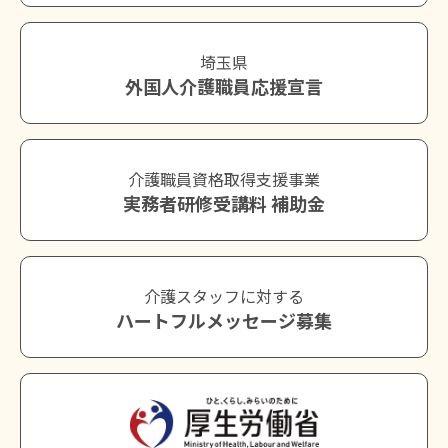
埼玉県
外国人介護職員応援宣言
介護職員資格取得支援事業
実務者研修受講料 補助金
介護スタッフに対する
ハートフルメッセージ募集