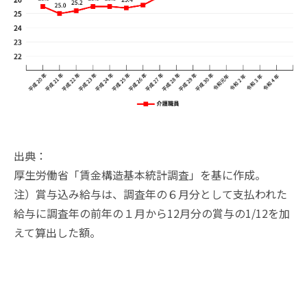
出典：
厚生労働省「賃金構造基本統計調査」を基に作成。
注）賞与込み給与は、調査年の６月分として支払われた
給与に調査年の前年の１月から12月分の賞与の1/12を加
えて算出した額。