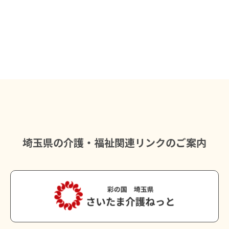
埼玉県の介護・福祉関連リンクのご案内