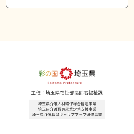
主催：埼玉県福祉部高齢者福祉課
埼玉県介護人材確保総合推進事業
埼玉県介護職員就業定着支援事業
埼玉県介護職員キャリアアップ研修事業