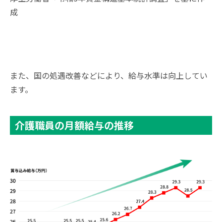
成
また、国の処遇改善などにより、給与水準は向上してい
ます。
介護職員の月額給与の推移