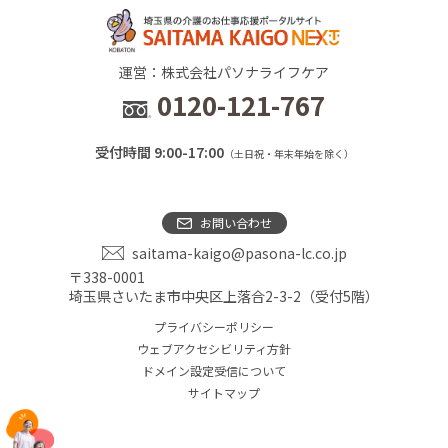
運営：株式会社パソナライフケア
0120-121-767
受付時間 9:00-17:00
（土日祝・年末年始を除く）
お問い合わせ
saitama-kaigo@pasona-lc.co.jp
〒338-0001
埼玉県さいたま市中央区上落合2-3-2（受付5階）
プライバシーポリシー
ウェブアクセシビリティ方針
ドメイン設定受信について
サイトマップ