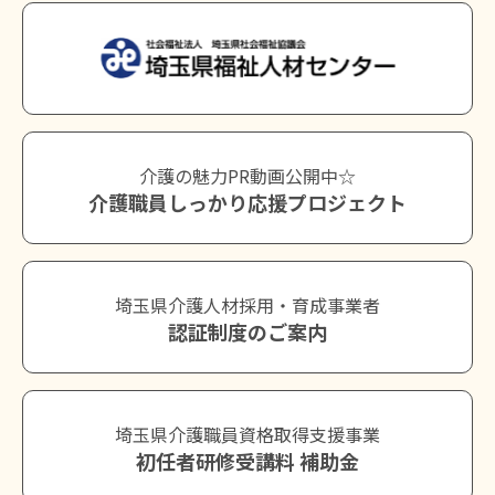
介護の魅力PR動画公開中☆
介護職員しっかり応援プロジェクト
埼玉県介護人材採用・育成事業者
認証制度のご案内
埼玉県介護職員資格取得支援事業
初任者研修受講料 補助金