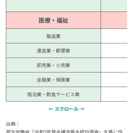
医療・福祉
製造業
運送業・郵便業
卸売業・小売業
金融業・保険業
宿泊業・飲食サービス業
出典：
厚生労働省「令和5年賃金構造基本統計調査」を基に作