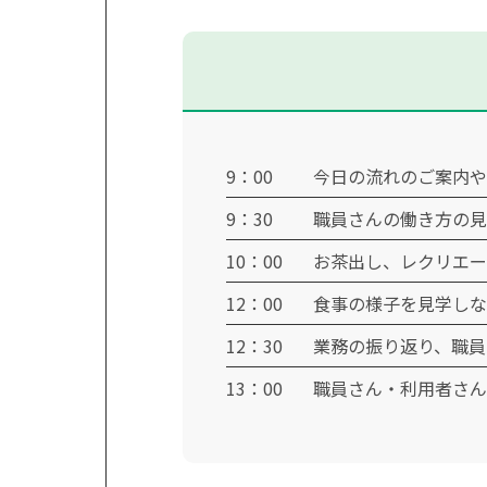
9：00
今日の流れのご案内や
9：30
職員さんの働き方の見
10：00
お茶出し、レクリエー
12：00
食事の様子を見学しな
12：30
業務の振り返り、職員
13：00
職員さん・利用者さん