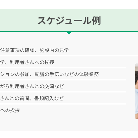
スケジュール例
注意事項の確認、施設内の見学
学、利用者さんへの挨拶
ションの参加、配膳の手伝いなどの体験業務
がら利用者さんとの交流など
さんとの質問、書類記入など
への挨拶