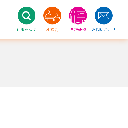
仕事を探す
相談会
各種研修
お問い合わせ