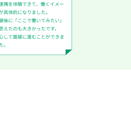
連携を体験できて、働くイメー
が具体的になりました。
験後に「ここで働いてみたい」
思えたのも大きかったです。
心して面接に進むことができま
た。