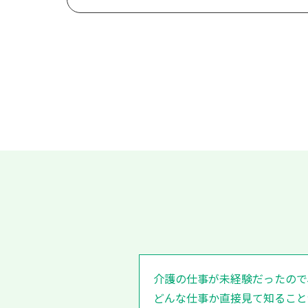
介護の仕事が未経験だったので
どんな仕事か直接見て知ること