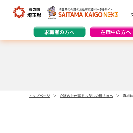
求職者の方へ
在職中の方へ
トップページ
介護のお仕事をお探しの皆さまへ
職場