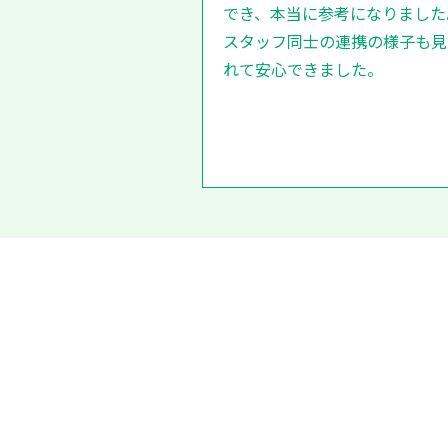
でき、本当に参考になりました
スタッフ同士の連携の様子も見
れて安心できました。