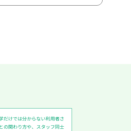
学だけでは分からない利用者さ
との関わり方や、スタッフ同士