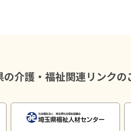
県の介護・福祉関連リンクの