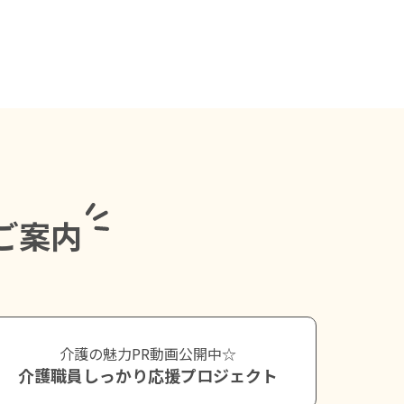
ご案内
介護の魅力PR動画公開中☆
介護職員しっかり応援プロジェクト