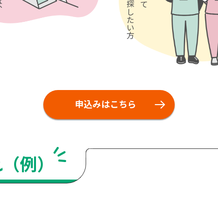
申込みはこちら
れ（例）