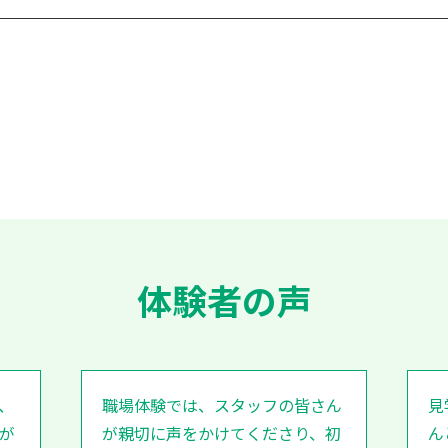
体験者の声
、
職場体験では、スタッフの皆さん
見
が
が親切に声をかけてくださり、初
ん