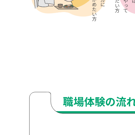
職場体験の流