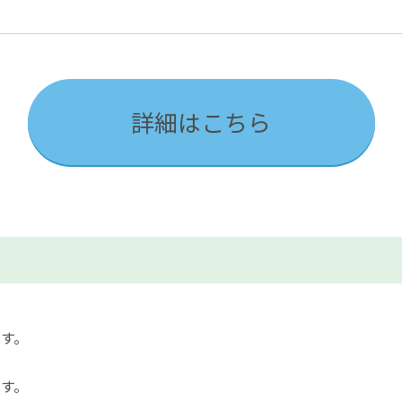
詳細はこちら
す。
す。