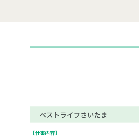
ベストライフさいたま
【仕事内容】