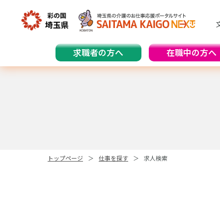
求職者の方へ
在職中の方へ
トップページ
仕事を探す
求人検索