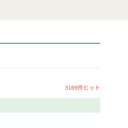
3169件ヒット