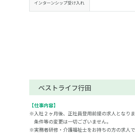
インターンシップ受け入れ
ベストライフ行田
【仕事内容】
※入社２ヶ月後、正社員登用前提の求人となりま
条件等の変更は一切ございません。
※実務者研修・介護福祉士をお持ちの方の求人で