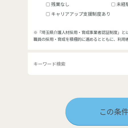
残業なし
未経
キャリアアップ支援制度あり
※「埼玉県介護人材採用・育成事業者認証制度」と
職員の採用・育成を積極的に進めるとともに、利用
この条