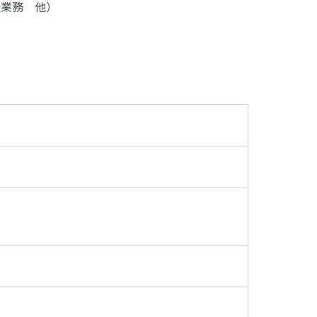
援業務 他）