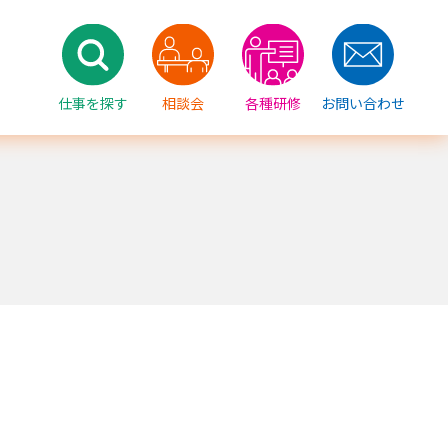
仕事を探す
相談会
各種研修
お問い合わせ