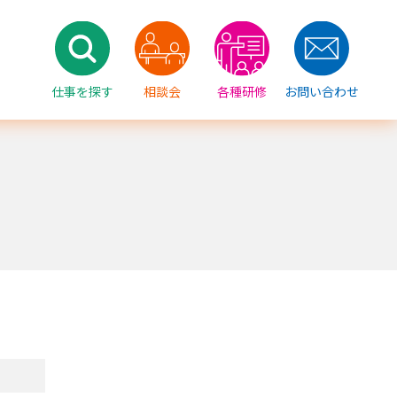
仕事を探す
相談会
各種研修
お問い合わせ
）