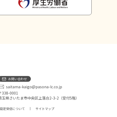
お問い合わせ
saitama-kaigo@pasona-lc.co.jp
〒338-0001
埼玉県さいたま市中央区上落合2-3-2（受付5階）
設定受信について
サイトマップ