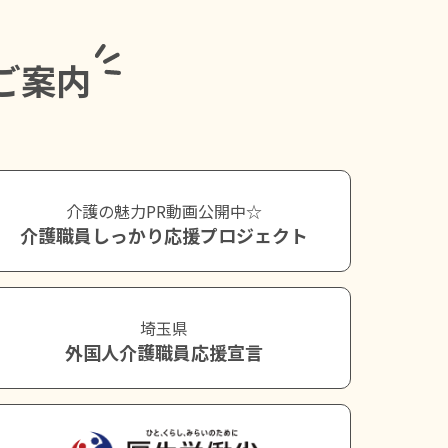
ご案内
介護の魅力PR動画公開中☆
介護職員しっかり応援プロジェクト
埼玉県
外国人介護職員応援宣言