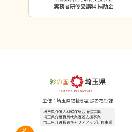
実務者研修受講料 補助金
主催：埼玉県福祉部高齢者福祉課
埼玉県介護人材確保総合推進事業
埼玉県介護職員就業定着支援事業
埼玉県介護職員キャリアアップ研修事業