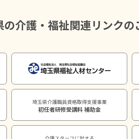
県の介護・福祉関連リンクの
埼玉県介護職員資格取得支援事業
初任者研修受講料 補助金
介護スタッフに対する