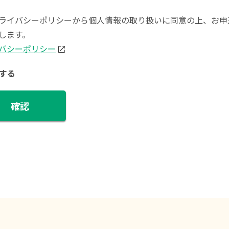
ライバシーポリシーから個人情報の取り扱いに同意の上、お申
します。
バシーポリシー
する