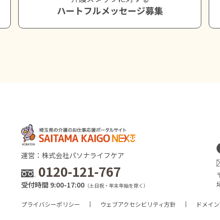
ハートフルメッセージ募集
運営：株式会社パソナライフケア
0120-121-767
受付時間 9:00-17:00
（土日祝・年末年始を除く）
プライバシーポリシー
ウェブアクセシビリティ方針
ドメイン