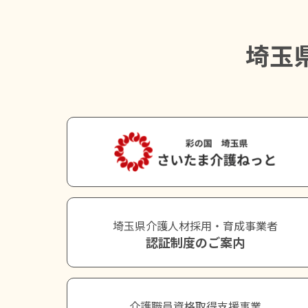
埼玉
埼玉県介護人材採用・育成事業者
認証制度のご案内
介護職員資格取得支援事業