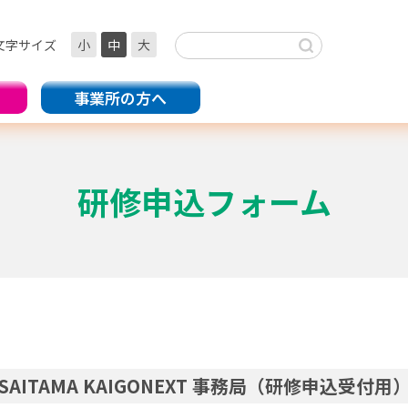
文字サイズ
小
中
大
事業所の方へ
研修申込フォーム
SAITAMA KAIGONEXT 事務局（研修申込受付用