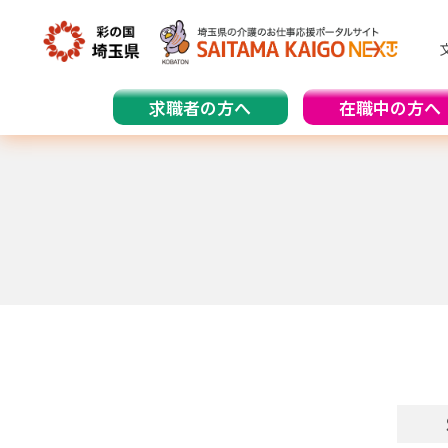
求職者の方へ
在職中の方へ