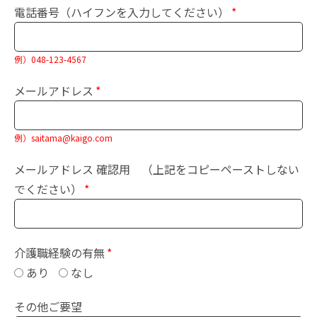
電話番号（ハイフンを入力してください）
例）048-123-4567
メールアドレス
例）saitama@kaigo.com
メールアドレス 確認用 （上記をコピーペーストしない
でください）
介護職経験の有無
あり
なし
その他ご要望