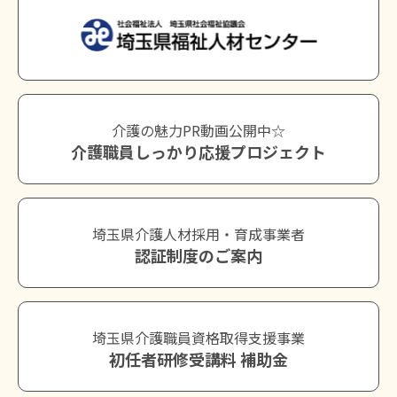
介護の魅力PR動画公開中☆
介護職員しっかり応援プロジェクト
埼玉県介護人材採用・育成事業者
認証制度のご案内
埼玉県介護職員資格取得支援事業
初任者研修受講料 補助金