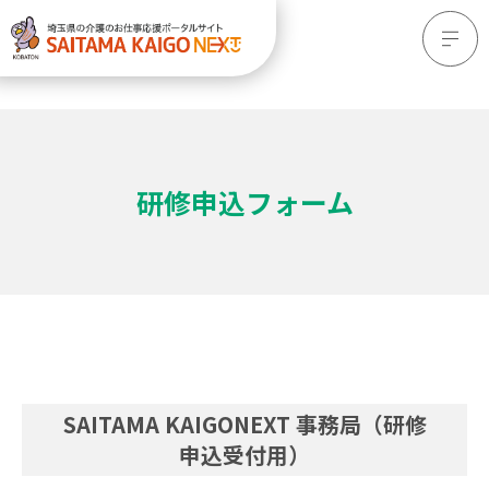
研修申込フォーム
SAITAMA KAIGONEXT 事務局（研修
申込受付用）