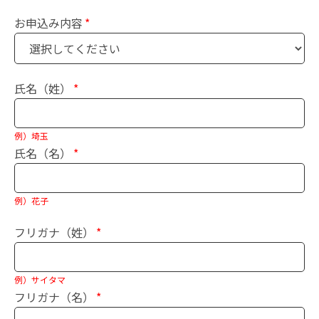
お申込み内容
氏名（姓）
例）埼玉
氏名（名）
例）花子
フリガナ（姓）
例）サイタマ
フリガナ（名）