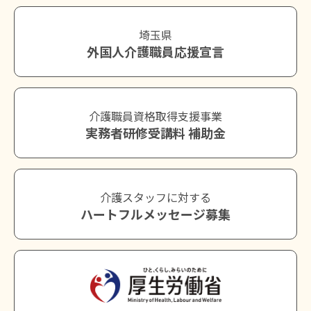
埼玉県
外国人介護職員応援宣言
介護職員資格取得支援事業
実務者研修受講料 補助金
介護スタッフに対する
ハートフルメッセージ募集