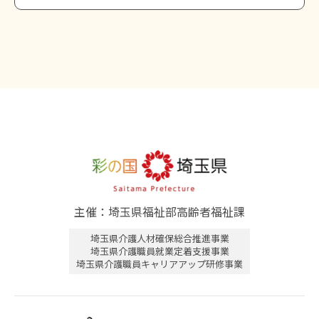
主催：埼玉県福祉部高齢者福祉課
埼玉県介護人材確保総合推進事業
埼玉県介護職員就業定着支援事業
埼玉県介護職員キャリアアップ研修事業