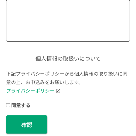
個人情報の取扱いについて
下記プライバシーポリシーから個人情報の取り扱いに同
意の上、お申込みをお願いします。
プライバシーポリシー
同意する