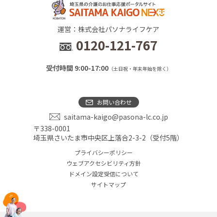
運営：株式会社パソナライフケア
0120-121-767
受付時間 9:00-17:00
（土日祝・年末年始を除く）
お問い合わせ
saitama-kaigo@pasona-lc.co.jp
〒338-0001
埼玉県さいたま市中央区上落合2-3-2（受付5階）
プライバシーポリシー
ウェブアクセシビリティ方針
ドメイン設定受信について
サイトマップ