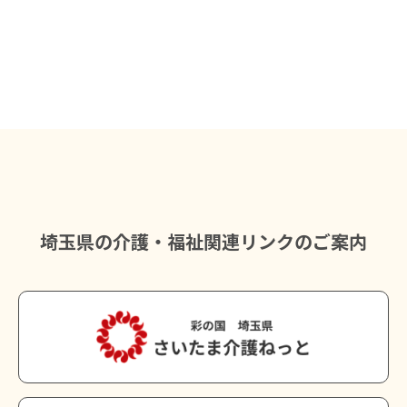
埼玉県の介護・福祉関連リンクのご案内