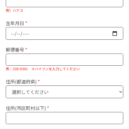
例）ハナコ
生年月日
郵便番号
例：330-9301 ※ハイフンを入力してください
住所(都道府県)
住所(市区町村以下)