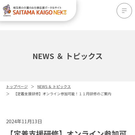
NEWS ＆ トピックス
トップページ
NEWS ＆ トピックス
【定着支援研修】オンライン参加可能！１１月研修のご案内
2024年11月13日
【定着支援研修】オンライン参加可