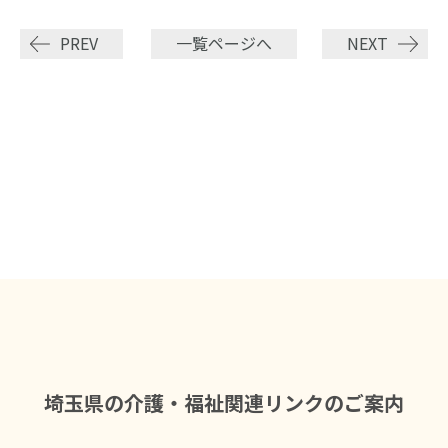
PREV
一覧ページへ
NEXT
埼玉県の介護・福祉関連リンクのご案内