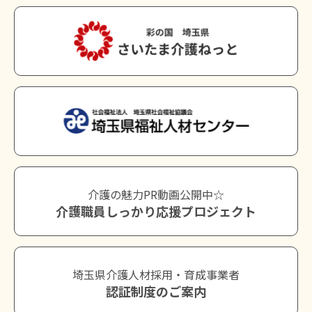
介護の魅力PR動画公開中☆
介護職員しっかり応援プロジェクト
埼玉県介護人材採用・育成事業者
認証制度のご案内