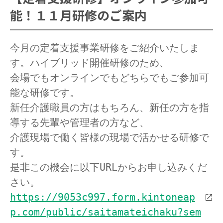
能！１１月研修のご案内
今月の定着支援事業研修をご紹介いたしま
す。ハイブリッド開催研修のため、

会場でもオンラインでもどちらでもご参加可
能な研修です。
新任介護職員の方はもちろん、新任の方を指
導する先輩や管理者の方など、

介護現場で働く皆様の現場で活かせる研修で
す。

是非この機会に以下URLからお申し込みくだ
https://9053c997.form.kintoneap
p.com/public/saitamateichaku?sem