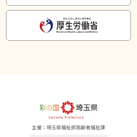
主催：埼玉県福祉部高齢者福祉課