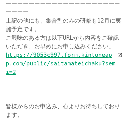
ーーーーーーーーーーーーーーーーーーーー
ーーーー

上記の他にも、集合型のみの研修も12月に実
施予定です。

ご興味のある方は以下URLから内容をご確認
https://9053c997.form.kintoneap
p.com/public/saitamateichaku?sem
i=2
皆様からのお申込み、心よりお待ちしており
ます。