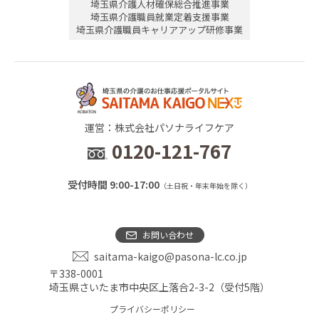
埼玉県介護人材確保総合推進事業
埼玉県介護職員就業定着支援事業
埼玉県介護職員キャリアアップ研修事業
運営：株式会社パソナライフケア
0120-121-767
受付時間 9:00-17:00
（土日祝・年末年始を除く）
お問い合わせ
saitama-kaigo@pasona-lc.co.jp
〒338-0001
埼玉県さいたま市中央区上落合2-3-2（受付5階）
プライバシーポリシー