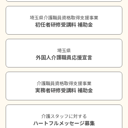
埼玉県介護職員資格取得支援事業
初任者研修受講料 補助金
埼玉県
外国人介護職員応援宣言
介護職員資格取得支援事業
実務者研修受講料 補助金
介護スタッフに対する
ハートフルメッセージ募集