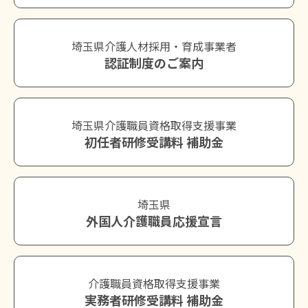
埼玉県介護人材採用・育成事業者
認証制度のご案内
埼玉県介護職員資格取得支援事業
初任者研修受講料 補助金
埼玉県
外国人介護職員応援宣言
介護職員資格取得支援事業
実務者研修受講料 補助金