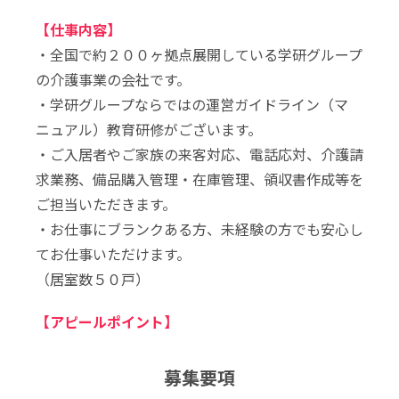
【仕事内容】
・全国で約２００ヶ拠点展開している学研グループ
の介護事業の会社です。
・学研グループならではの運営ガイドライン（マ
ニュアル）教育研修がございます。
・ご入居者やご家族の来客対応、電話応対、介護請
求業務、備品購入管理・在庫管理、領収書作成等を
ご担当いただきます。
・お仕事にブランクある方、未経験の方でも安心し
てお仕事いただけます。
（居室数５０戸）
【アピールポイント】
募集要項