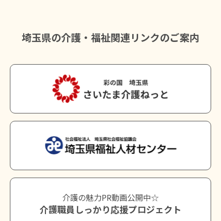
埼玉県の介護・福祉関連リンクのご案内
介護の魅力PR動画公開中☆
介護職員しっかり応援プロジェクト