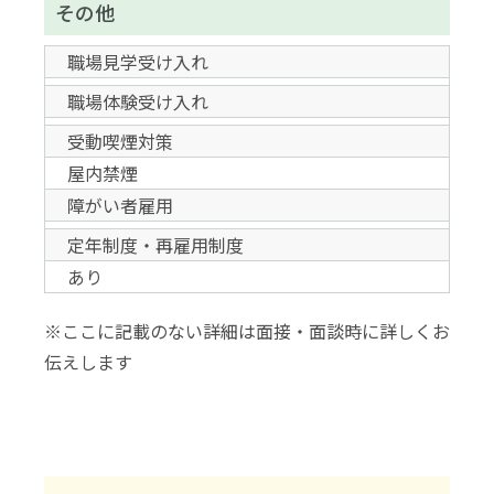
その他
職場見学受け入れ
職場体験受け入れ
受動喫煙対策
屋内禁煙
障がい者雇用
定年制度・再雇用制度
あり
※ここに記載のない詳細は面接・面談時に詳しくお
伝えします