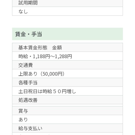
試用期間
なし
賃金・手当
基本賃金形態 金額
時給・1,188円～1,288円
交通費
上限あり（50,000円）
各種手当
土日祝日は時給５０円増し
処遇改善
賞与
あり
給与支払い