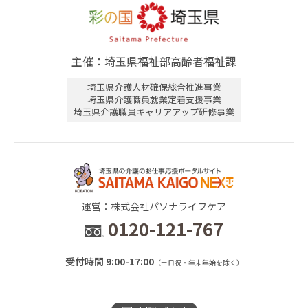
主催：埼玉県福祉部高齢者福祉課
埼玉県介護人材確保総合推進事業
埼玉県介護職員就業定着支援事業
埼玉県介護職員キャリアアップ研修事業
運営：株式会社パソナライフケア
0120-121-767
受付時間 9:00-17:00
（土日祝・年末年始を除く）