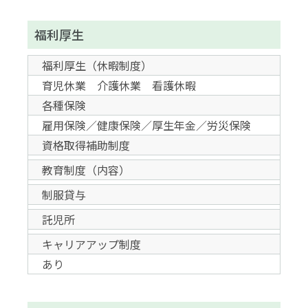
福利厚生
福利厚生（休暇制度）
育児休業 介護休業 看護休暇
各種保険
雇用保険／健康保険／厚生年金／労災保険
資格取得補助制度
教育制度（内容）
制服貸与
託児所
キャリアアップ制度
あり