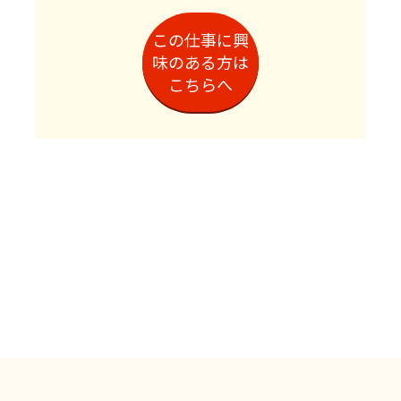
この仕事に興
味のある方は
こちらへ