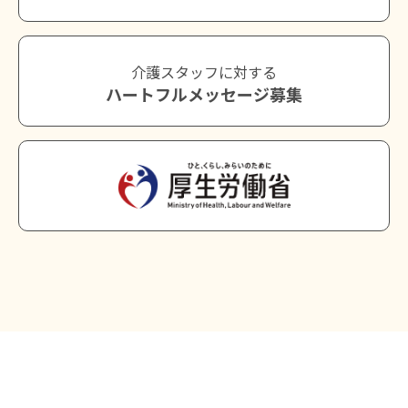
介護スタッフに対する
ハートフルメッセージ募集