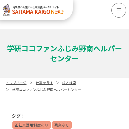
学研ココファンふじみ野南へルパー
センター
トップページ
仕事を探す
求人検索
学研ココファンふじみ野南へルパーセンター
タグ：
正社員登用制度あり
残業なし