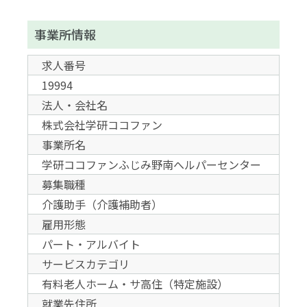
事業所情報
求人番号
19994
法人・会社名
株式会社学研ココファン
事業所名
学研ココファンふじみ野南へルパーセンター
募集職種
介護助手（介護補助者）
雇用形態
パート・アルバイト
サービスカテゴリ
有料老人ホーム・サ高住（特定施設）
就業先住所