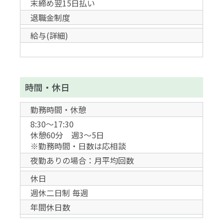
末締め翌15日払い
退職金制度
給与(詳細)
時間・休日
勤務時間・休憩
8:30～17:30
休憩60分 週3～5日
※勤務時間・日数は応相談
夜勤ありの場合：月平均回数
休日
週休二日制 毎週
年間休日数