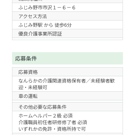
ふじみ野市市沢１－６－６
アクセス方法
ふじみ野駅 から 徒歩6分
優良介護事業所認証
応募条件
応募資格
なんらかの介護関連資格保有者／未経験者歓
迎・未経験可
車の運転
その他必要な応募条件
ホームヘルパー２級 必須
介護職員初任者研修修了者 必須
いずれかの免許・資格所持で可