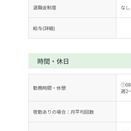
退職金制度
なし
給与(詳細)
時間・休日
①08
勤務時間・休憩
週2
夜勤ありの場合：月平均回数