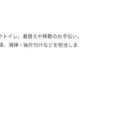
やトイレ、着替えや移動のお手伝い、
録、清掃・後片付けなどを担当しま