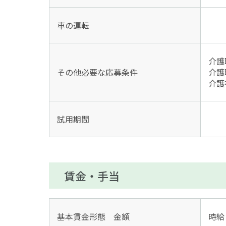
車の運転
介護
その他必要な応募条件
介護
介護
試用期間
賃金・手当
基本賃金形態 金額
時給・