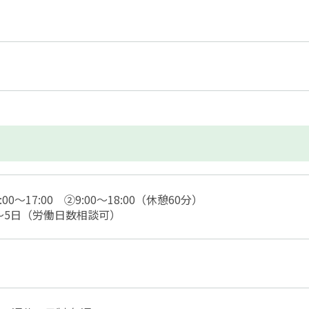
:00〜17:00 ②9:00～18:00（休憩60分）
～5日（労働日数相談可）