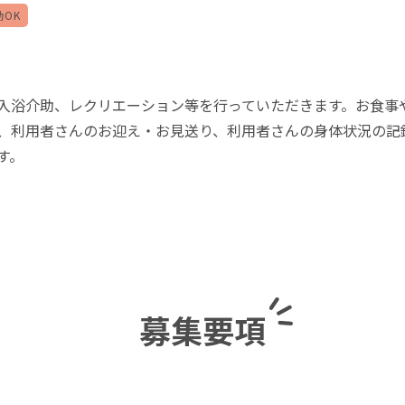
OK
入浴介助、レクリエーション等を行っていただきます。お食事
、利用者さんのお迎え・お見送り、利用者さんの身体状況の記
す。
募集要項