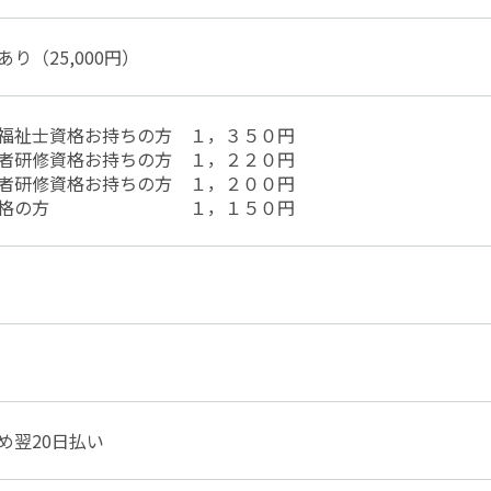
あり（25,000円）
福祉士資格お持ちの方 １，３５０円
者研修資格お持ちの方 １，２２０円
者研修資格お持ちの方 １，２００円
資格の方 １，１５０円
め翌20日払い