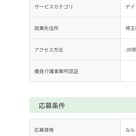
サービスカテゴリ
デイ
就業先住所
埼玉
アクセス方法
JR
優良介護事業所認証
応募条件
応募資格
なん