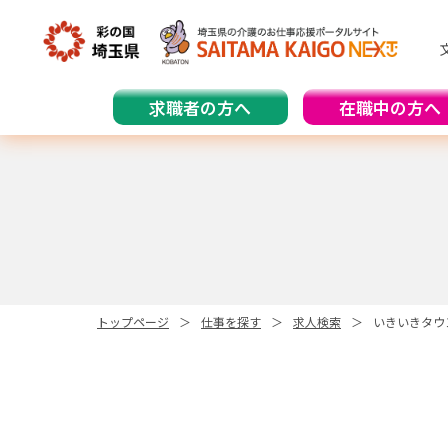
求職者の方へ
在職中の方へ
トップページ
仕事を探す
求人検索
いきいきタウ