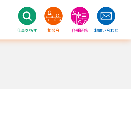
仕事を探す
相談会
各種研修
お問い合わせ