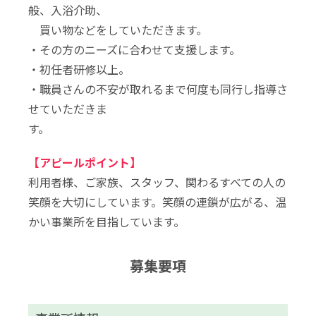
般、入浴介助、
買い物などをしていただきます。
・その方のニーズに合わせて支援します。
・初任者研修以上。
・職員さんの不安が取れるまで何度も同行し指導さ
せていただきま
す。
【アピールポイント】
利用者様、ご家族、スタッフ、関わるすべての人の
笑顔を大切にしています。笑顔の連鎖が広がる、温
かい事業所を目指しています。
募集要項