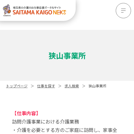
狭山事業所
トップページ
仕事を探す
求人検索
狭山事業所
【仕事内容】
訪問介護事業における介護業務
・介護を必要とする方のご家庭に訪問し、家事全