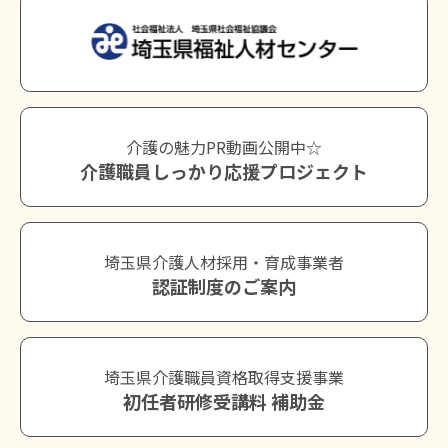
介護の魅力PR動画公開中☆
介護職員しっかり応援プロジェクト
埼玉県介護人材採用・育成事業者
認証制度のご案内
埼玉県介護職員資格取得支援事業
初任者研修受講料 補助金