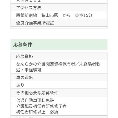
アクセス方法
西武新宿線 狭山市駅 から 徒歩15分
優良介護事業所認証
応募条件
応募資格
なんらかの介護関連資格保有者／未経験者歓
迎・未経験可
車の運転
あり
その他必要な応募条件
普通自動車運転免許
介護職員初任者研修修了者
初任者研修以上 必須