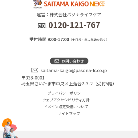
運営：株式会社パソナライフケア
0120-121-767
受付時間 9:00-17:00
（土日祝・年末年始を除く）
お問い合わせ
saitama-kaigo@pasona-lc.co.jp
〒338-0001
埼玉県さいたま市中央区上落合2-3-2（受付5階）
プライバシーポリシー
ウェブアクセシビリティ方針
ドメイン設定受信について
サイトマップ