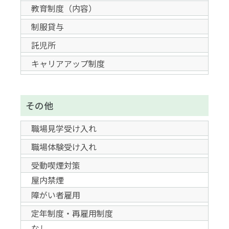
教育制度（内容）
制服貸与
託児所
キャリアアップ制度
その他
職場見学受け入れ
職場体験受け入れ
受動喫煙対策
屋内禁煙
障がい者雇用
定年制度・再雇用制度
なし