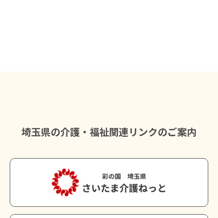
埼玉県の介護・福祉関連リンクのご案内