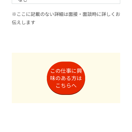
※ここに記載のない詳細は面接・面談時に詳しくお
伝えします
この仕事に興
味のある方は
こちらへ