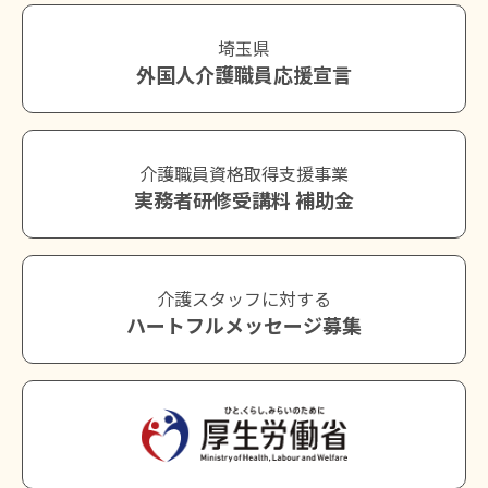
埼玉県
外国人介護職員応援宣言
介護職員資格取得支援事業
実務者研修受講料 補助金
介護スタッフに対する
ハートフルメッセージ募集