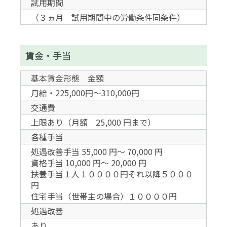
試用期間
（３ヵ月 試用期間中の労働条件同条件）
賃金・手当
基本賃金形態 金額
月給・225,000円～310,000円
交通費
上限あり（月額 25,000 円まで）
各種手当
処遇改善手当 55,000 円〜 70,000 円
資格手当 10,000 円〜 20,000 円
扶養手当１人１００００円それ以降５０００
円
住宅手当（世帯主の場合）１００００円
処遇改善
あり