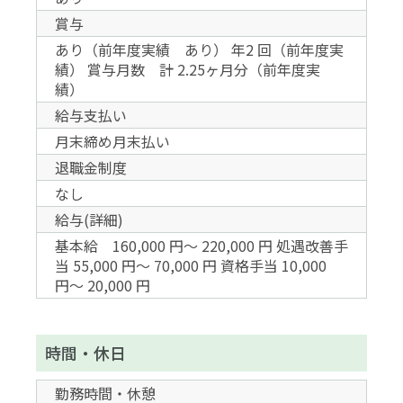
賞与
あり（前年度実績 あり） 年2 回（前年度実
績） 賞与月数 計 2.25ヶ月分（前年度実
績）
給与支払い
月末締め月末払い
退職金制度
なし
給与(詳細)
基本給 160,000 円〜 220,000 円 処遇改善手
当 55,000 円〜 70,000 円 資格手当 10,000
円〜 20,000 円
時間・休日
勤務時間・休憩