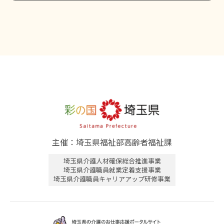
主催：埼玉県福祉部高齢者福祉課
埼玉県介護人材確保総合推進事業
埼玉県介護職員就業定着支援事業
埼玉県介護職員キャリアアップ研修事業