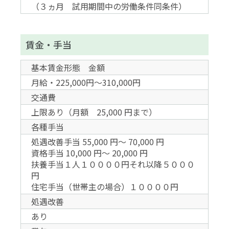
（３ヵ月 試用期間中の労働条件同条件）
賃金・手当
基本賃金形態 金額
月給・225,000円～310,000円
交通費
上限あり（月額 25,000 円まで）
各種手当
処遇改善手当 55,000 円〜 70,000 円
資格手当 10,000 円〜 20,000 円
扶養手当１人１００００円それ以降５０００
円
住宅手当（世帯主の場合）１００００円
処遇改善
あり