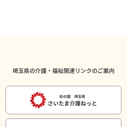
埼玉県の介護・福祉関連リンクのご案内