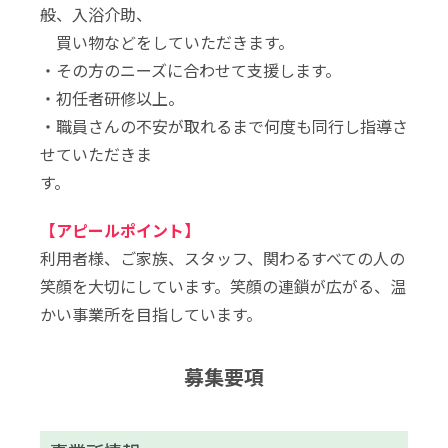
般、入浴介助、
買い物などをしていただきます。
・その方のニーズに合わせて支援します。
・初任者研修以上。
・職員さんの不安が取れるまで何度も同行し指導さ
せていただきま
す。
【アピールポイント】
利用者様、ご家族、スタッフ、関わるすべての人の
笑顔を大切にしています。笑顔の連鎖が広がる、温
かい事業所を目指しています。
募集要項