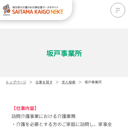
坂戸事業所
トップページ
仕事を探す
求人検索
坂戸事業所
【仕事内容】
訪問介護事業における介護業務
・介護を必要とする方のご家庭に訪問し、家事全