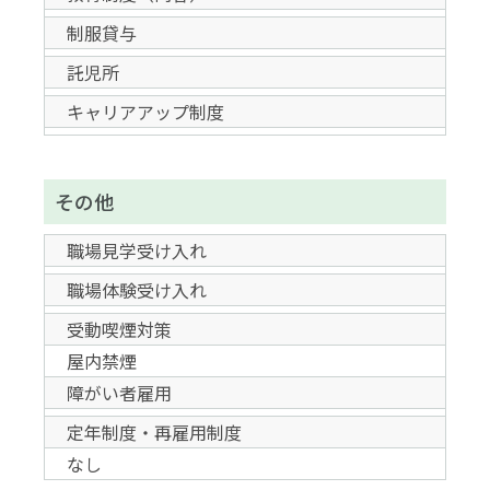
制服貸与
託児所
キャリアアップ制度
その他
職場見学受け入れ
職場体験受け入れ
受動喫煙対策
屋内禁煙
障がい者雇用
定年制度・再雇用制度
なし