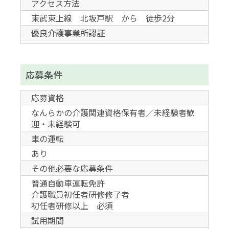
アクセス方法
東武東上線 北坂戸駅 から 徒歩2分
優良介護事業所認証
応募条件
応募資格
なんらかの介護関連資格保有者／未経験者歓
迎・未経験可
車の運転
あり
その他必要な応募条件
普通自動車運転免許
介護職員初任者研修修了者
初任者研修以上 必須
試用期間