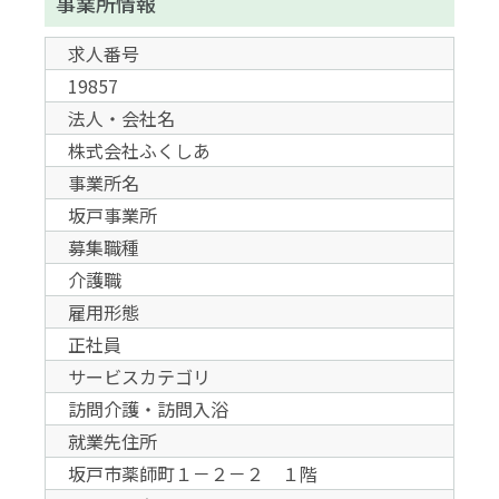
事業所情報
求人番号
19857
法人・会社名
株式会社ふくしあ
事業所名
坂戸事業所
募集職種
介護職
雇用形態
正社員
サービスカテゴリ
訪問介護・訪問入浴
就業先住所
坂戸市薬師町１－２－２ １階