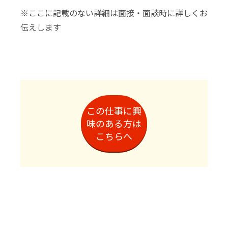
※ここに記載のない詳細は面接・面談時に詳しくお
伝えします
この仕事に興
味のある方は
こちらへ