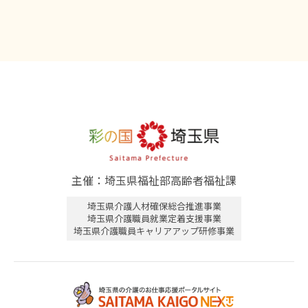
主催：埼玉県福祉部高齢者福祉課
埼玉県介護人材確保総合推進事業
埼玉県介護職員就業定着支援事業
埼玉県介護職員キャリアアップ研修事業