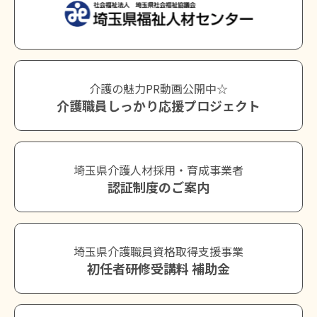
介護の魅力PR動画公開中☆
介護職員しっかり応援プロジェクト
埼玉県介護人材採用・育成事業者
認証制度のご案内
埼玉県介護職員資格取得支援事業
初任者研修受講料 補助金