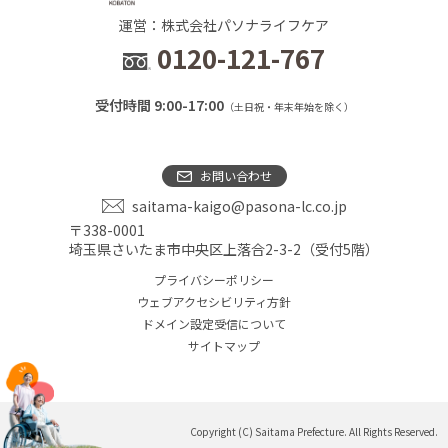
運営：株式会社パソナライフケア
0120-121-767
受付時間 9:00-17:00
（土日祝・年末年始を除く）
お問い合わせ
saitama-kaigo@pasona-lc.co.jp
〒338-0001
埼玉県さいたま市中央区上落合2-3-2（受付5階）
プライバシーポリシー
ウェブアクセシビリティ方針
ドメイン設定受信について
サイトマップ
Copyright (C) Saitama Prefecture. All Rights Reserved.