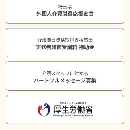
埼玉県
外国人介護職員応援宣言
介護職員資格取得支援事業
実務者研修受講料 補助金
介護スタッフに対する
ハートフルメッセージ募集