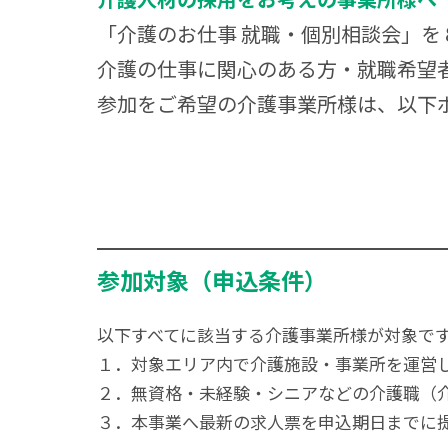
「介護のお仕事 就職・個別相談会」を
介護の仕事に関心のある方・就職希望
参加をご希望の介護事業所様は、以下ボ
参加対象（申込条件）
以下すべてに該当する介護事業所様が対象で
１．対象エリア内で介護施設・事業所を運営
２．無資格・未経験・シニアなどの介護職（
３．本事業へ最新の求人票を申込期日までに