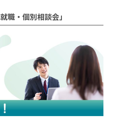
 就職・個別相談会」