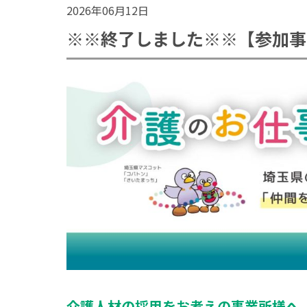
2026年06月12日
※※終了しました※※【参加事
介護人材の採用をお考えの事業所様へ