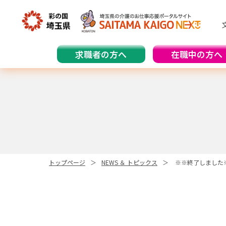
求職者の方へ
在職中の方へ
トップページ
NEWS ＆ トピックス
※※終了しました