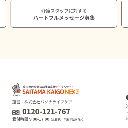
介護スタッフに対する
ハートフルメッセージ募集
運営：株式会社パソナライフケア
0120-121-767
受付時間 9:00-17:00
（土日祝・年末年始を除く）