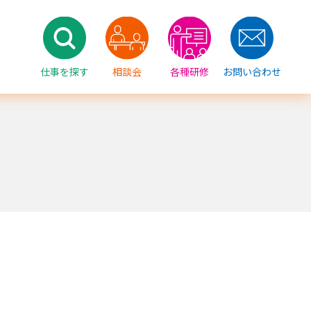
仕事を探す
相談会
各種研修
お問い合わせ