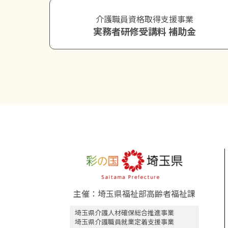
介護職員資格取得支援事業
実務者研修受講料 補助金
主催：埼玉県福祉部高齢者福祉課
埼玉県介護人材確保総合推進事業
埼玉県介護職員就業定着支援事業