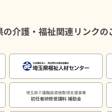
県の介護・福祉関連リンクの
埼玉県介護職員資格取得支援事業
初任者研修受講料 補助金