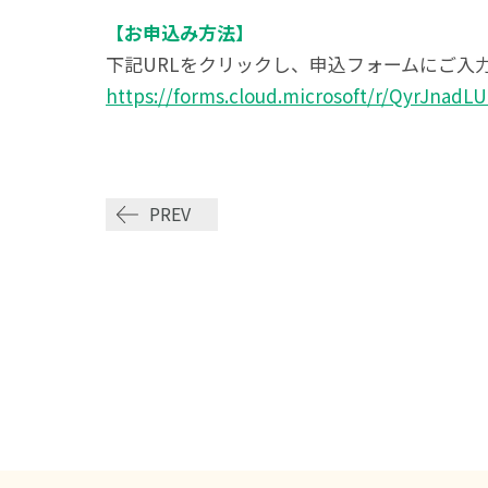
【お申込み方法】
下記URLをクリックし、申込フォームにご入
https://forms.cloud.microsoft/r/QyrJnadL
PREV