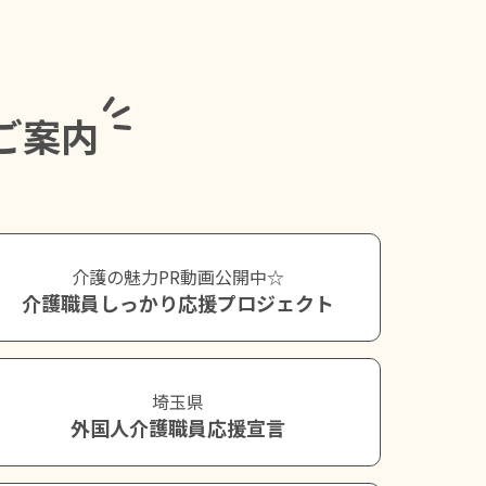
ご案内
介護の魅力PR動画公開中☆
介護職員しっかり応援プロジェクト
埼玉県
外国人介護職員応援宣言