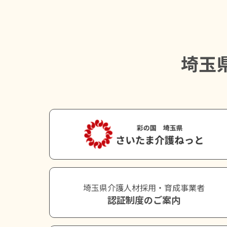
埼玉
埼玉県介護人材採用・育成事業者
認証制度のご案内