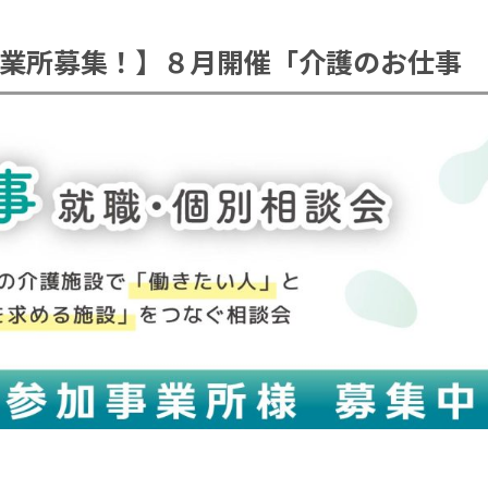
業所募集！】８月開催「介護のお仕事