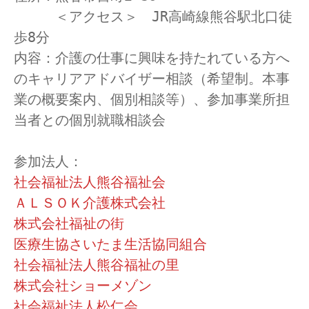
　　　＜アクセス＞　JR高崎線熊谷駅北口徒
歩8分
内容：介護の仕事に興味を持たれている方へ
のキャリアアドバイザー相談（希望制。本事
業の概要案内、個別相談等）、参加事業所担
当者との個別就職相談会
参加法人：
社会福祉法人熊谷福祉会
ＡＬＳＯＫ介護株式会社
株式会社福祉の街
医療生協さいたま生活協同組合
社会福祉法人熊谷福祉の里
株式会社ショーメゾン
社会福祉法人松仁会