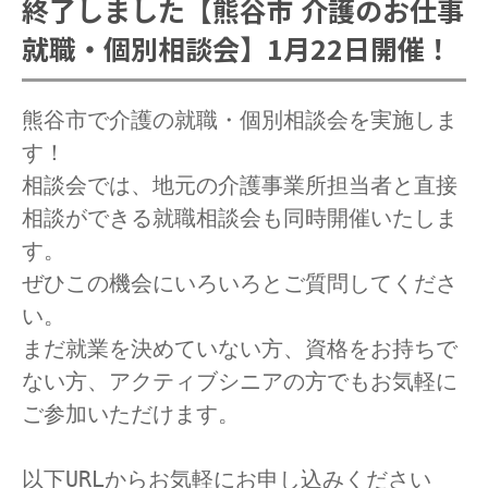
終了しました【熊谷市 介護のお仕事
就職・個別相談会】1月22日開催！
熊谷市で介護の就職・個別相談会を実施しま
す！
相談会では、地元の介護事業所担当者と直接
相談ができる就職相談会も同時開催いたしま
す。
ぜひこの機会にいろいろとご質問してくださ
い。
まだ就業を決めていない方、資格をお持ちで
ない方、アクティブシニアの方でもお気軽に
ご参加いただけます。
以下URLからお気軽にお申し込みください