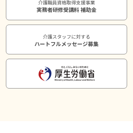
介護職員資格取得支援事業
実務者研修受講料 補助金
介護スタッフに対する
ハートフルメッセージ募集