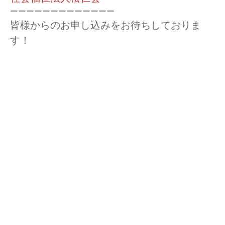
ーーーーーーーーーーーーー
皆様からのお申し込みをお待ちしておりま
す！