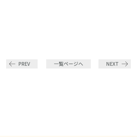
PREV
一覧ページへ
NEXT