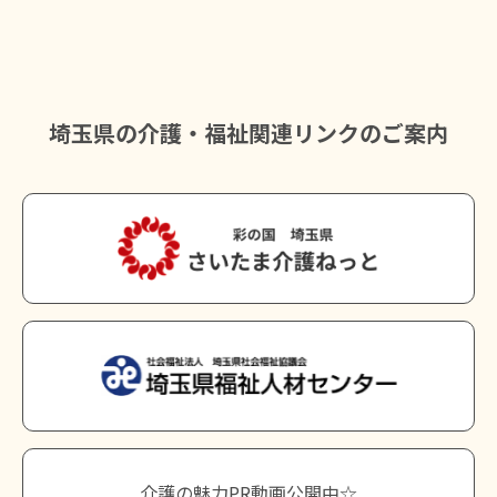
埼玉県の介護・福祉関連リンクのご案内
介護の魅力PR動画公開中☆