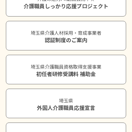
介護職員しっかり応援プロジェクト
埼玉県介護人材採用・育成事業者
認証制度のご案内
埼玉県介護職員資格取得支援事業
初任者研修受講料 補助金
埼玉県
外国人介護職員応援宣言