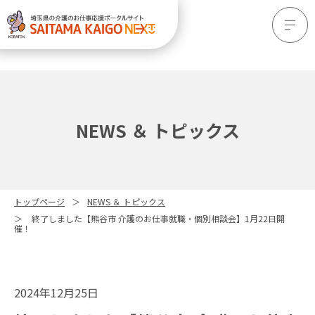
NEWS ＆ トピックス
トップページ
NEWS ＆ トピックス
終了しました【熊谷市 介護のお仕事就職・個別相談会】1月22日開
催！
2024年12月25日