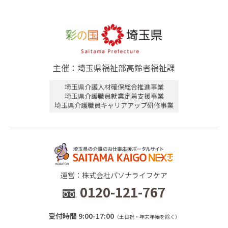
主催：埼玉県福祉部高齢者福祉課
埼玉県介護人材確保総合推進事業
埼玉県介護職員就業定着支援事業
埼玉県介護職員キャリアアップ研修事業
運営：株式会社パソナライフケア
0120-121-767
受付時間 9:00-17:00
（土日祝・年末年始を除く）