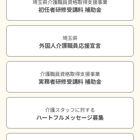
埼玉県介護職員資格取得支援事業
初任者研修受講料 補助金
埼玉県
外国人介護職員応援宣言
介護職員資格取得支援事業
実務者研修受講料 補助金
介護スタッフに対する
ハートフルメッセージ募集