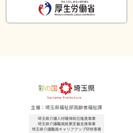
主催：埼玉県福祉部高齢者福祉課
埼玉県介護人材確保総合推進事業
埼玉県介護職員就業定着支援事業
埼玉県介護職員キャリアアップ研修事業