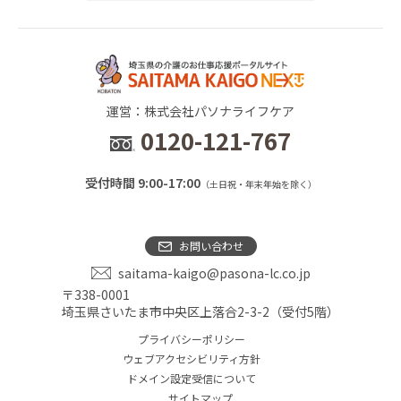
運営：株式会社パソナライフケア
0120-121-767
受付時間 9:00-17:00
（土日祝・年末年始を除く）
お問い合わせ
saitama-kaigo@pasona-lc.co.jp
〒338-0001
埼玉県さいたま市中央区上落合2-3-2（受付5階）
プライバシーポリシー
ウェブアクセシビリティ方針
ドメイン設定受信について
サイトマップ