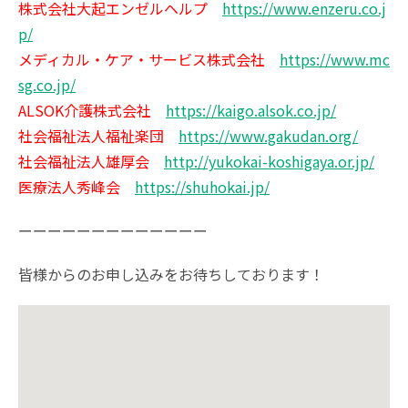
株式会社大起エンゼルヘルプ
https://www.enzeru.co.j
p/
メディカル・ケア・サービス株式会社
https://www.mc
sg.co.jp/
ALSOK介護株式会社
https://kaigo.alsok.co.jp/
社会福祉法人福祉楽団
https://www.gakudan.org/
社会福祉法人雄厚会
http://yukokai-koshigaya.or.jp/
医療法人秀峰会
https://shuhokai.jp/
ーーーーーーーーーーーーー
皆様からのお申し込みをお待ちしております！