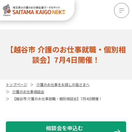
【越谷市 介護のお仕事就職・個別相
談会】7月4日開催！
トップページ
介護のお仕事をお探しの皆さまへ
介護のお仕事相談会
【越谷市 介護のお仕事就職・個別相談会】7月4日開催！
相談会を申込む