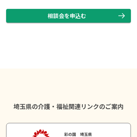
相談会を申込む
埼玉県の介護・福祉関連リンクのご案内