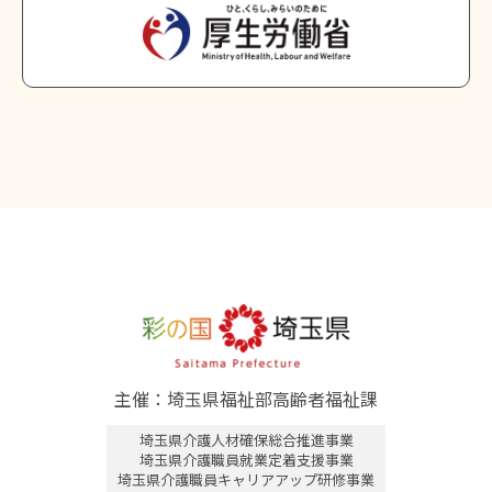
主催：埼玉県福祉部高齢者福祉課
埼玉県介護人材確保総合推進事業
埼玉県介護職員就業定着支援事業
埼玉県介護職員キャリアアップ研修事業