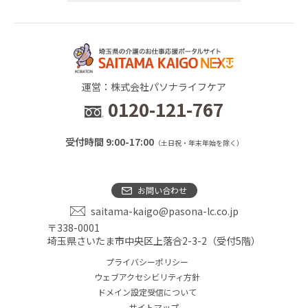
運営：株式会社パソナライフケア
0120-121-767
受付時間 9:00-17:00
（土日祝・年末年始を除く）
お問い合わせ
saitama-kaigo@pasona-lc.co.jp
〒338-0001
埼玉県さいたま市中央区上落合2-3-2（受付5階）
プライバシーポリシー
ウェブアクセシビリティ方針
ドメイン設定受信について
サイトマップ