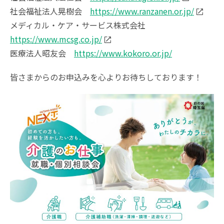
社会福祉法人晃樹会
https://www.ranzanen.or.jp/
メディカル・ケア・サービス株式会社
https://www.mcsg.co.jp/
医療法人昭友会
https://www.kokoro.or.jp/
皆さまからのお申込みを心よりお待ちしております！