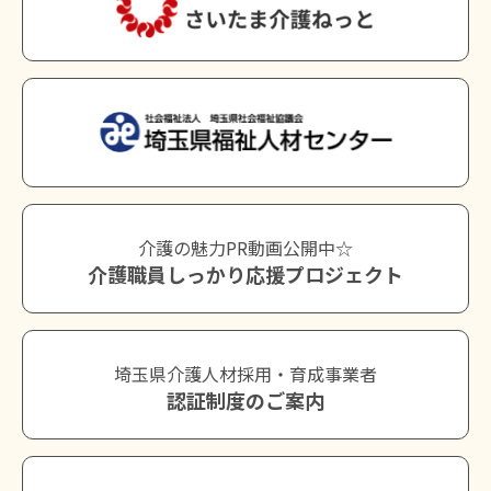
介護の魅力PR動画公開中☆
介護職員しっかり応援プロジェクト
埼玉県介護人材採用・育成事業者
認証制度のご案内