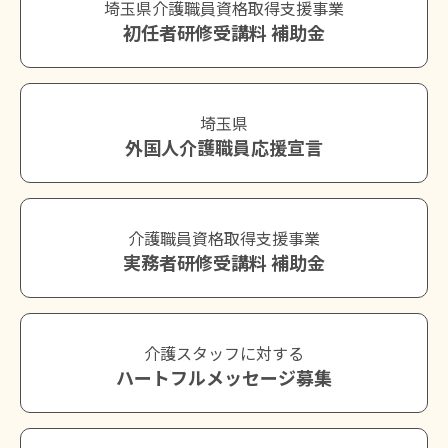
埼玉県介護職員資格取得支援事業
初任者研修受講料 補助金
埼玉県
外国人介護職員応援宣言
介護職員資格取得支援事業
実務者研修受講料 補助金
介護スタッフに対する
ハートフルメッセージ募集