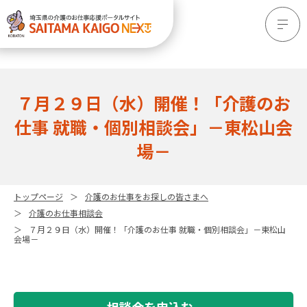
７月２９日（水）開催！「介護のお
仕事 就職・個別相談会」－東松山会
場－
トップページ
介護のお仕事をお探しの皆さまへ
介護のお仕事相談会
７月２９日（水）開催！「介護のお仕事 就職・個別相談会」－東松山
会場－