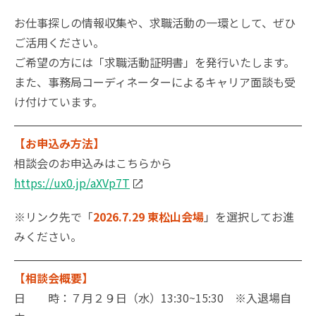
お仕事探しの情報収集や、求職活動の一環として、ぜひ
ご活用ください。
ご希望の方には「求職活動証明書」を発行いたします。
また、事務局コーディネーターによるキャリア面談も受
け付けています。
【お申込み方法】
相談会のお申込みはこちらから
https://ux0.jp/aXVp7T
※リンク先で「
2026.7.29 東松山会場
」を選択してお進
みください。
【相談会概要】
日 時：７月２９日（水）13:30~15:30 ※入退場自