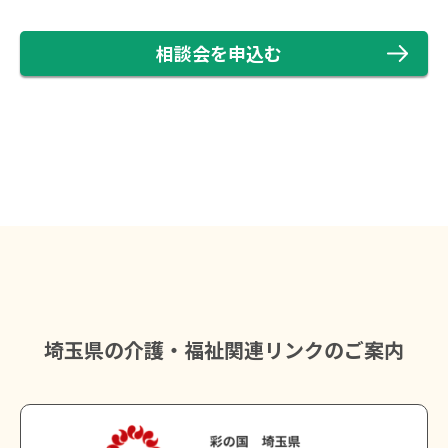
相談会を申込む
埼玉県の介護・福祉関連リンクのご案内