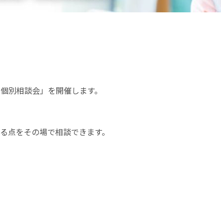
個別相談会」を開催します。
る点をその場で相談できます。