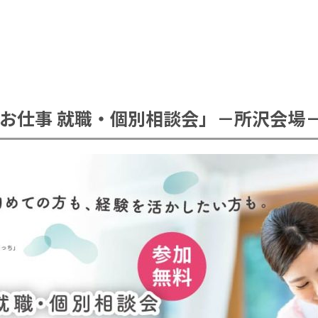
お仕事 就職・個別相談会」－所沢会場