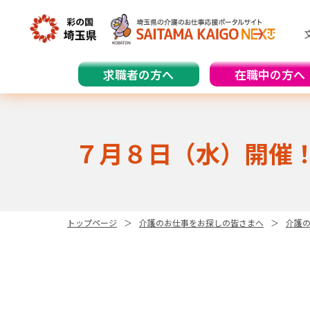
求職者の方へ
在職中の方へ
７月８日（水）開催
トップページ
介護のお仕事をお探しの皆さまへ
介護