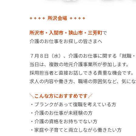
+ + + + 所沢会場 + + + +
所沢市・入間市・狭山市・三芳町
で
介護のお仕事をお探しの皆さまへ
７月８日（水）、介護のお仕事に関する「就職・
当日は、複数の地元介護事業所が参加します。
採用担当者と直接お話しできる貴重な機会です。
求人の内容や働き方、職場の雰囲気など、気にな
＼こんな方におすすめです／
・ブランクがあって復職を考えている方
・介護のお仕事が未経験の方
・介護の資格をお持ちでない方
・家庭や子育てと両立しながら働きたい方