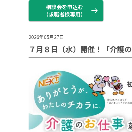
相談会を申込む
（求職者様専用）
2026年05月27日
７月８日（水）開催！「介護の