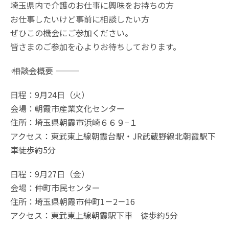
埼玉県内で介護のお仕事に興味をお持ちの方
お仕事したいけど事前に相談したい方
ぜひこの機会にご参加ください。
皆さまのご参加を心よりお待ちしております。
――― 相談会概要 ―――
日程：9月24日（火）
会場：朝霞市産業文化センター
住所：埼玉県朝霞市浜崎６６９−１
アクセス：東武東上線朝霞台駅・JR武蔵野線北朝霞駅下
車徒歩約5分
日程：9月27日（金）
会場：仲町市民センター
住所：埼玉県朝霞市仲町1－2－16
アクセス：東武東上線朝霞駅下車 徒歩約5分