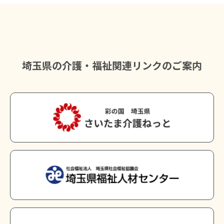
埼玉県の介護・福祉関連リンクのご案内