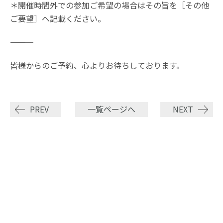
＊開催時間外での参加ご希望の場合はその旨を［その他
ご要望］へ記載ください。
―――――――――――――――――
皆様からのご予約、心よりお待ちしております。
PREV
一覧ページへ
NEXT