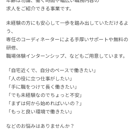
年齢は勿論、働く時間や幅広い職務内容の
求人をご紹介できる事業です。
未経験の方にも安心して一歩を踏み出していただけるよ
う、
専任のコーディネーターによる手厚いサポートや無料の
研修、
職場体験インターンシップ、などもご用意しています。
「自宅近くで、自分のペースで働きたい」
「人の役に立つ仕事がしたい」
「手に職をつけて長く働きたい」
「でも未経験なのでちょっと不安」
「まずは何から始めればいいの？」
「もっと良い環境で働きたい」
などのお悩みはありませんか？