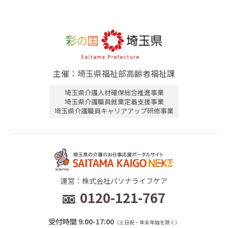
主催：埼玉県福祉部高齢者福祉課
埼玉県介護人材確保総合推進事業
埼玉県介護職員就業定着支援事業
埼玉県介護職員キャリアアップ研修事業
運営：株式会社パソナライフケア
0120-121-767
受付時間 9:00-17:00
（土日祝・年末年始を除く）