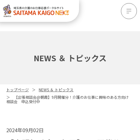
NEWS ＆ トピックス
トップページ
NEWS ＆ トピックス
【出張相談会@朝霞】9月開催分！介護のお仕事に興味のある方向け
相談会 申込受付中
2024年09月02日