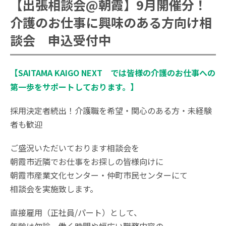
【出張相談会@朝霞】9月開催分！
介護のお仕事に興味のある方向け相
談会 申込受付中
【SAITAMA KAIGO NEXT では皆様の介護のお仕事への
第一歩をサポートしております。】
採用決定者続出！介護職を希望・関心のある方・未経験
者も歓迎
ご盛況いただいております相談会を
朝霞市近隣でお仕事をお探しの皆様向けに
朝霞市産業文化センター・仲町市民センターにて
相談会を実施致します。
直接雇用（正社員/パート）として、