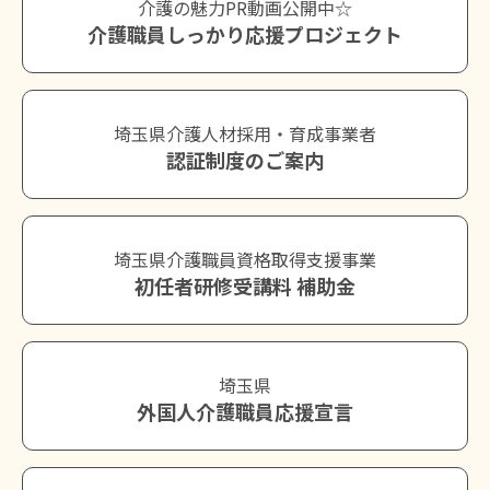
介護の魅力PR動画公開中☆
介護職員しっかり応援プロジェクト
埼玉県介護人材採用・育成事業者
認証制度のご案内
埼玉県介護職員資格取得支援事業
初任者研修受講料 補助金
埼玉県
外国人介護職員応援宣言