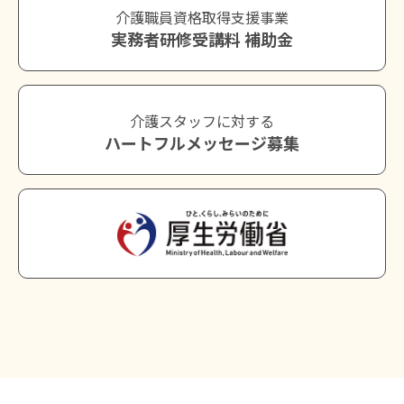
介護職員資格取得支援事業
実務者研修受講料 補助金
介護スタッフに対する
ハートフルメッセージ募集