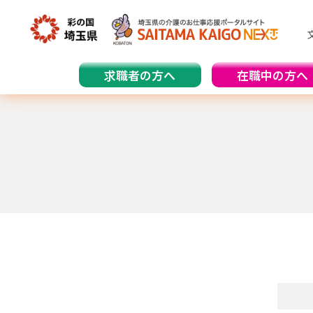
求職者の方へ
在職中の方へ