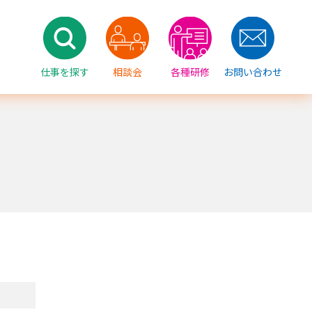
仕事を探す
相談会
各種研修
お問い合わせ