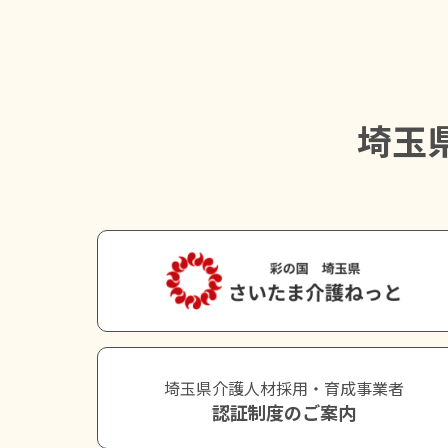
埼玉
埼玉県介護人材採用・育成事業者
認証制度のご案内