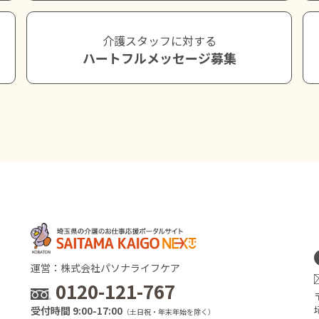
介護スタッフに対する
ハートフルメッセージ募集
運営：株式会社パソナライフケア
0120-121-767
受付時間 9:00-17:00
（土日祝・年末年始を除く）