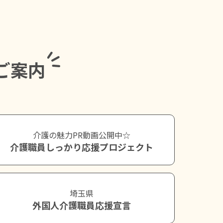
ご案内
介護の魅力PR動画公開中☆
介護職員しっかり応援プロジェクト
埼玉県
外国人介護職員応援宣言