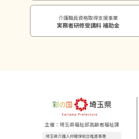
介護職員資格取得支援事業
実務者研修受講料 補助金
主催：埼玉県福祉部高齢者福祉課
埼玉県介護人材確保総合推進事業