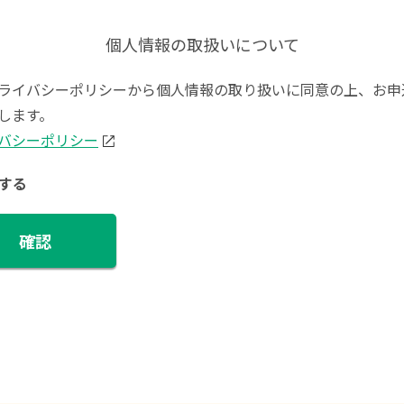
個人情報の取扱いについて
ライバシーポリシーから個人情報の取り扱いに同意の上、お申
します。
バシーポリシー
する