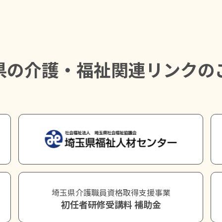
県の介護・福祉関連リンクの
埼玉県介護職員資格取得支援事業
初任者研修受講料 補助金